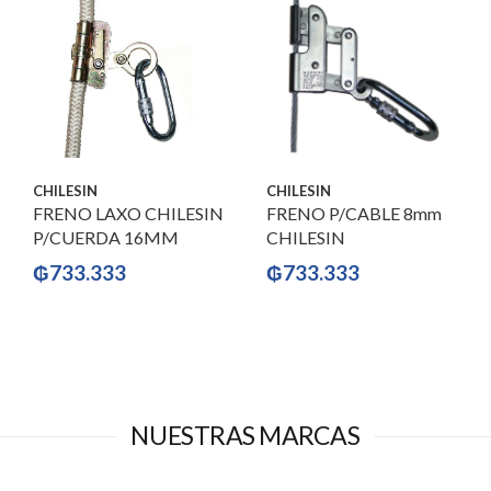
CHILESIN
CHILESIN
FRENO LAXO CHILESIN
FRENO P/CABLE 8mm
P/CUERDA 16MM
CHILESIN
₲
733.333
₲
733.333
NUESTRAS MARCAS