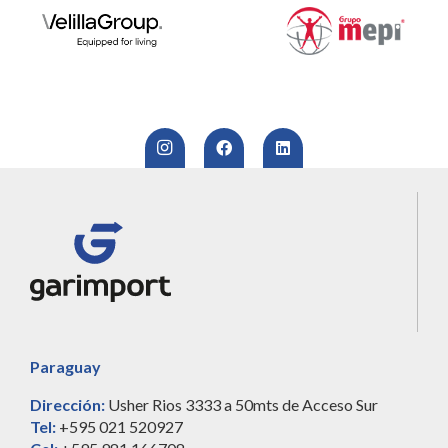
Paraguay
Dirección:
Usher Rios 3333 a 50mts de Acceso Sur
Tel:
+595 021 520927