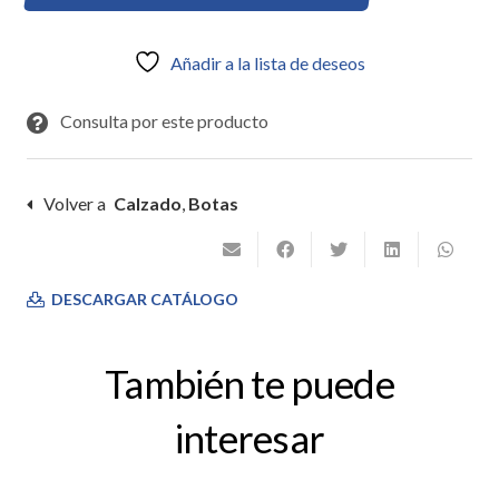
Añadir a la lista de deseos
Consulta por este producto
Volver a
Calzado
,
Botas
DESCARGAR CATÁLOGO
También te puede
interesar