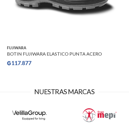
FUJIWARA
BOTIN FUJIWARA ELASTICO PUNTA ACERO
₲
117.877
NUESTRAS MARCAS