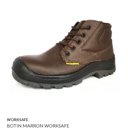
WORKSAFE
BOTIN MARRON WORKSAFE