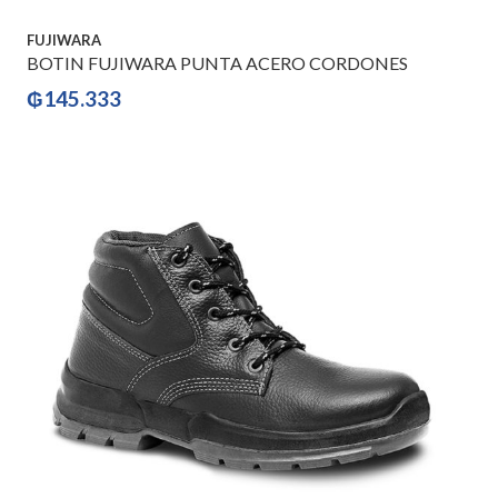
FUJIWARA
BOTIN FUJIWARA PUNTA ACERO CORDONES
₲
145.333