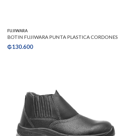
FUJIWARA
BOTIN FUJIWARA PUNTA PLASTICA CORDONES
₲
130.600