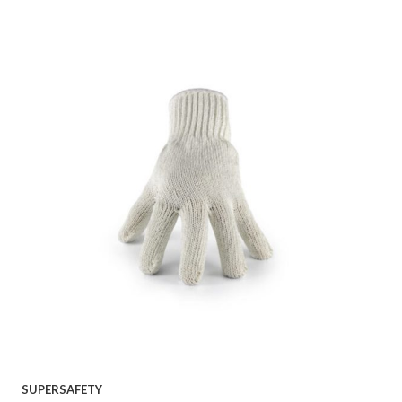
SUPERSAFETY