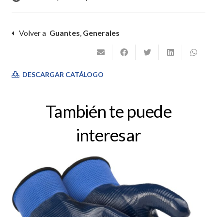
Volver a
Guantes
,
Generales
DESCARGAR CATÁLOGO
También te puede
interesar