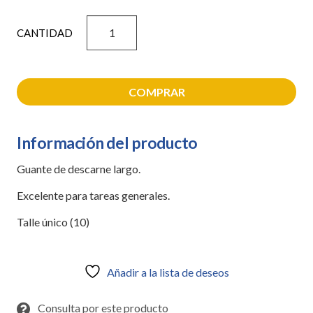
GUANTE
DESCARNE
NACIONAL
LARGO
cantidad
COMPRAR
Información del producto
Guante de descarne largo.
Excelente para tareas generales.
Talle único (10)
Añadir a la lista de deseos
Consulta por este producto