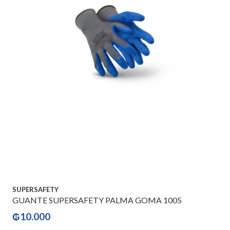
SUPERSAFETY
GUANTE SUPERSAFETY PALMA GOMA 1005
₲
10.000