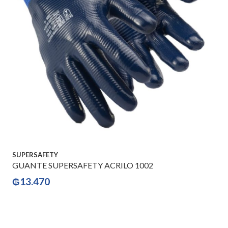
SUPERSAFETY
GUANTE SUPERSAFETY ACRILO 1002
₲
13.470