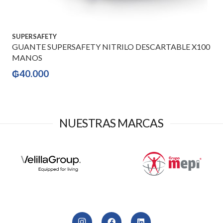
SUPERSAFETY
GUANTE SUPERSAFETY NITRILO DESCARTABLE X100
MANOS
₲
40.000
NUESTRAS MARCAS