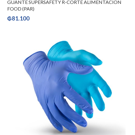
GUANTE SUPERSAFETY R-CORTE ALIMENTACION
FOOD (PAR)
₲
81.100