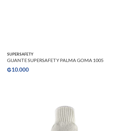
SUPERSAFETY
GUANTE SUPERSAFETY PALMA GOMA 1005
₲
10.000