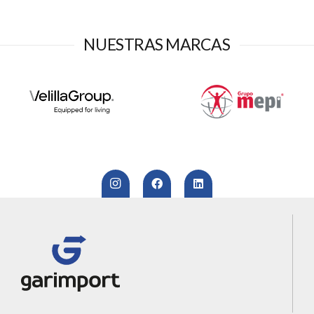
NUESTRAS MARCAS