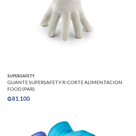
SUPERSAFETY
GUANTE SUPERSAFETY R-CORTE ALIMENTACION
FOOD (PAR)
₲
81.100