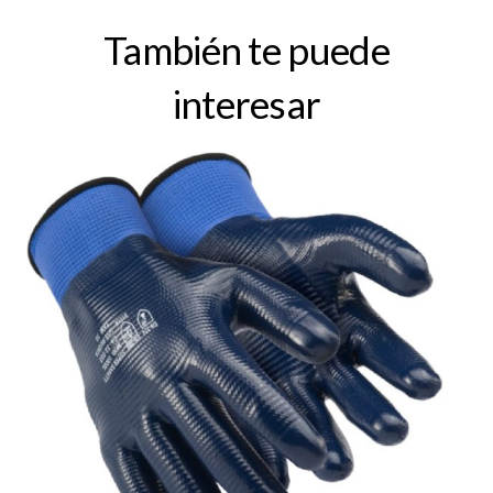
También te puede
interesar