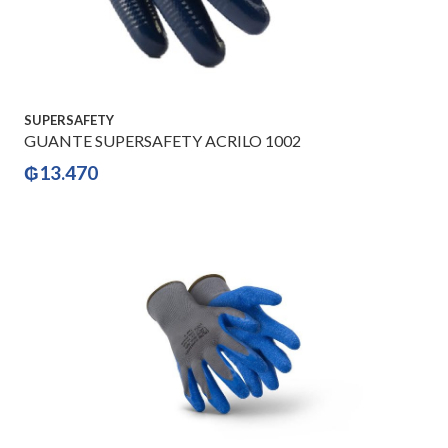
SUPERSAFETY
GUANTE SUPERSAFETY ACRILO 1002
₲
13.470