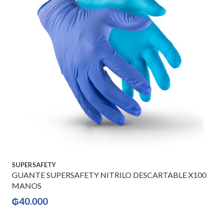
SUPERSAFETY
GUANTE SUPERSAFETY NITRILO DESCARTABLE X100
MANOS
₲
40.000