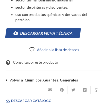
sector de pinturas y disolventes,
uso con productos químicos y derivados del
petróleo.
DESCARGAR FICHA TÉCNICA
Añadir a la lista de deseos
Consulta por este producto
Volver a
Químicos
,
Guantes
,
Generales
DESCARGAR CATÁLOGO