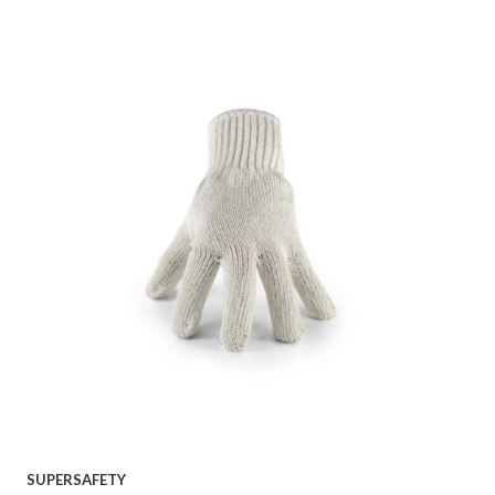
SUPERSAFETY