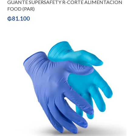
GUANTE SUPERSAFETY R-CORTE ALIMENTACION
FOOD (PAR)
₲
81.100