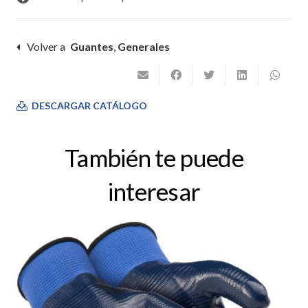
Volver a
Guantes
,
Generales
DESCARGAR CATÁLOGO
También te puede
interesar