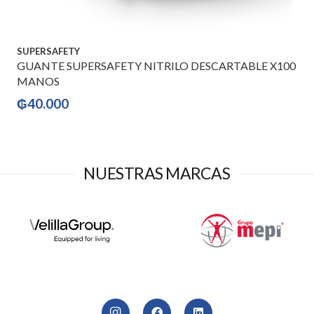
SUPERSAFETY
GUANTE SUPERSAFETY NITRILO DESCARTABLE X100
MANOS
₲
40.000
NUESTRAS MARCAS