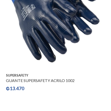
SUPERSAFETY
GUANTE SUPERSAFETY ACRILO 1002
₲
13.470