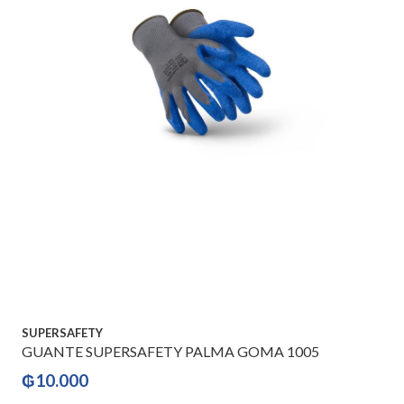
SUPERSAFETY
GUANTE SUPERSAFETY PALMA GOMA 1005
₲
10.000