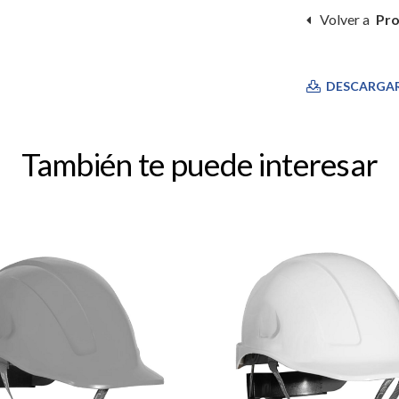
Volver a
Pro
DESCARGA
También te puede interesar