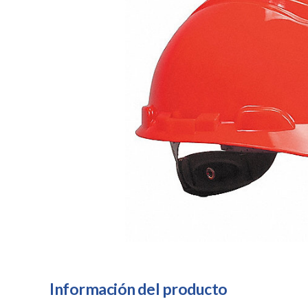
Información del producto