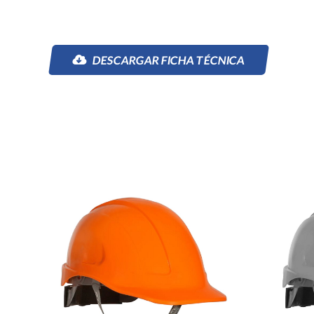
DESCARGAR FICHA TÉCNICA