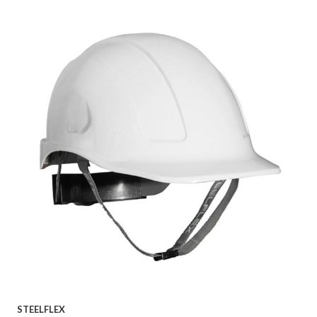
STEELFLEX