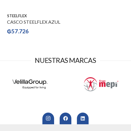
STEELFLEX
CASCO STEELFLEX AZUL
₲
57.726
NUESTRAS MARCAS