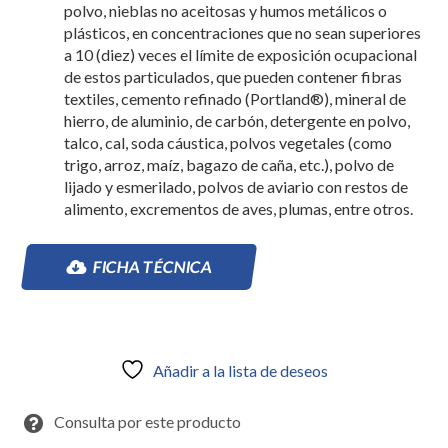
polvo, nieblas no aceitosas y humos metálicos o
plásticos, en concentraciones que no sean superiores
a 10 (diez) veces el límite de exposición ocupacional
de estos particulados, que pueden contener fibras
textiles, cemento refinado (Portland®), mineral de
hierro, de aluminio, de carbón, detergente en polvo,
talco, cal, soda cáustica, polvos vegetales (como
trigo, arroz, maíz, bagazo de caña, etc.), polvo de
lijado y esmerilado, polvos de aviario con restos de
alimento, excrementos de aves, plumas, entre otros.
FICHA TÉCNICA
Añadir a la lista de deseos
Consulta por este producto