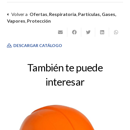
Volver a
Ofertas
,
Respiratoria
,
Partículas, Gases,
Vapores
,
Protección
DESCARGAR CATÁLOGO
También te puede
interesar