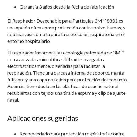
Garantía 3 años desde la fecha de fabricación
El Respirador Desechable para Partículas 3M™ 8801 es
una opción eficaz para protección contra polvo, humos, y
neblinas, así como la para la protección respiratoria en el
entorno hospitalario
El respirador incorpora la tecnología patentada de 3M™
con avanzadas microfibras filtrantes cargadas
electrostáticamente, diseñadas para facilitar la
respiración. Tiene una carcasa interna de soporte, manta
filtrante y una capa no tejida para protección del conjunto.
Además, tiene dos bandas elásticas de caucho natural
recubiertas con tejido, una tira de espuma y clip de ajuste
nasal.
Aplicaciones sugeridas
Recomendado para protección respiratoria contra