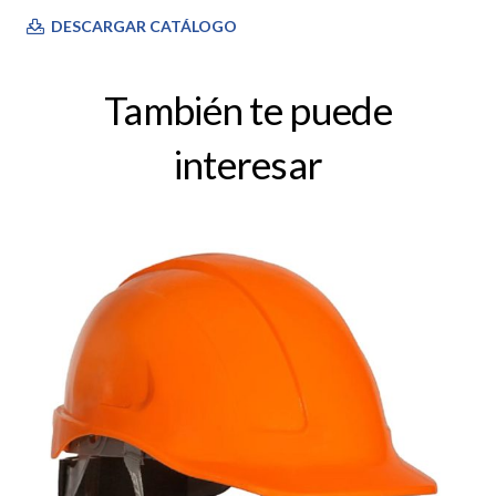
DESCARGAR CATÁLOGO
También te puede
interesar