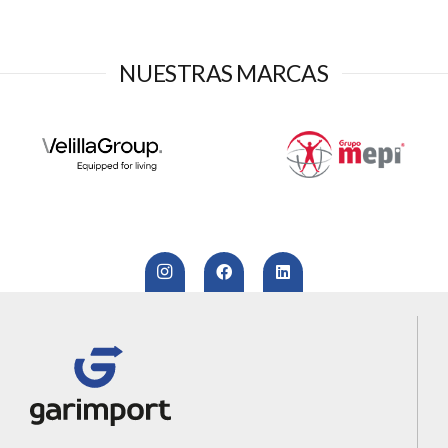
NUESTRAS MARCAS