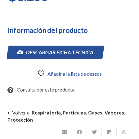
Información del producto
DESCARGAR FICHA TÉCNICA
Añadir a la lista de deseos
Consulta por este producto
Volver a
Respiratoria
,
Partículas, Gases, Vapores
,
Protección