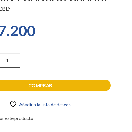
0219
7.200
COMPRAR
Añadir a la lista de deseos
or este producto