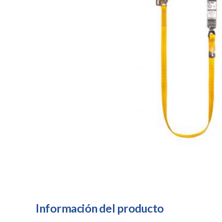
Información del producto