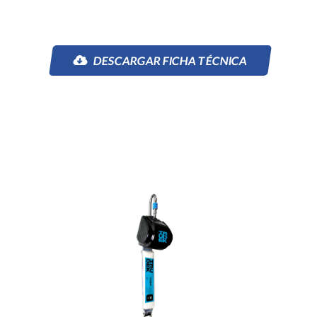
DESCARGAR FICHA TÉCNICA