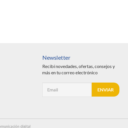
Newsletter
Recibí novedades, ofertas, consejos y
más en tu correo electrónico
municación digital