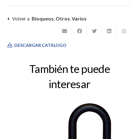
Volver a
Bloqueos
,
Otros
,
Varios
DESCARGAR CATÁLOGO
También te puede
interesar