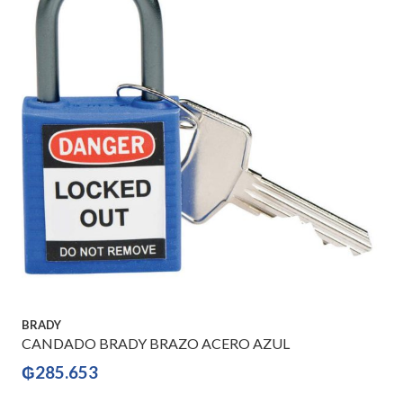
BRADY
CANDADO BRADY BRAZO ACERO AZUL
₲
285.653