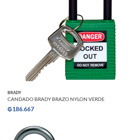
BRADY
CANDADO BRADY BRAZO NYLON VERDE
₲
186.667