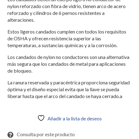
nylon reforzado con fibra de vidrio, tienen arco de acero
reforzado y cilindros de 6 pernos resistentes a
alteraciones.
Estos ligeros candados cumplen con todos los requisitos
de OSHA y ofrecen resistencia superior a las
temperaturas, a sustancias químicas y a la corrosión.
Los candados de nylon no conductores son una alternativa
más segura que los candados de metal para aplicaciones
de bloqueo.
La ranura reservada y paracéntrica proporciona seguridad
óptima y el diseño especial evita que la llave se pueda
liberar hasta que el arco del candado se haya cerrado.a
Añadir a la lista de deseos
Consulta por este producto