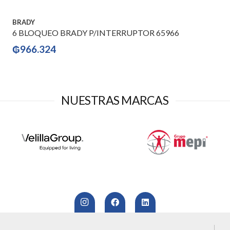
BRADY
6 BLOQUEO BRADY P/INTERRUPTOR 65966
₲
966.324
NUESTRAS MARCAS