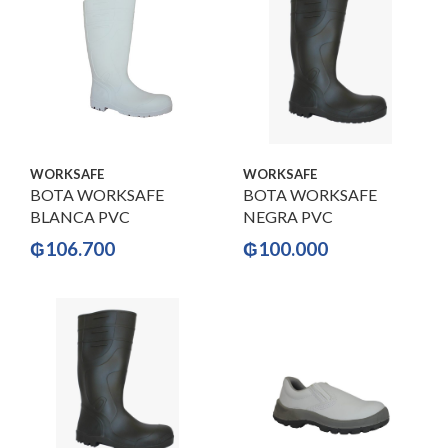
WORKSAFE
WORKSAFE
BOTA WORKSAFE
BOTA WORKSAFE
BLANCA PVC
NEGRA PVC
₲
106.700
₲
100.000