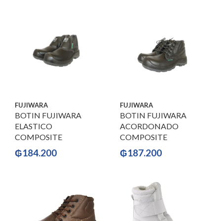
FUJIWARA
FUJIWARA
BOTIN FUJIWARA
BOTIN FUJIWARA
ELASTICO
ACORDONADO
COMPOSITE
COMPOSITE
₲
184.200
₲
187.200