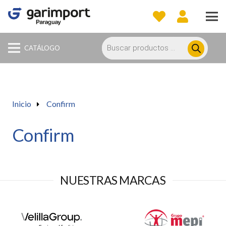
Búsqueda
de
CATÁLOGO
productos
Inicio
Confirm
Confirm
NUESTRAS MARCAS