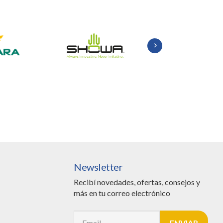
Newsletter
Recibí novedades, ofertas, consejos y
más en tu correo electrónico