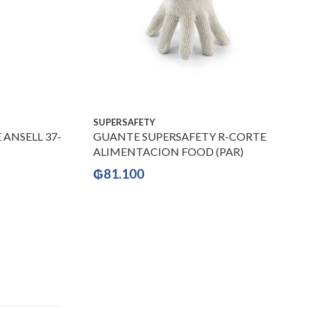
SUPERSAFETY
ANSELL 37-
GUANTE SUPERSAFETY R-CORTE
ALIMENTACION FOOD (PAR)
₲
81.100